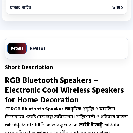
ঢাকার বাহির
৳ 150
Details
Reviews
Short Description
RGB Bluetooth Speakers –
Electronic Cool Wireless Speakers
for Home Decoration
এই
RGB Bluetooth Speaker
আধুনিক প্রযুক্তি ও স্টাইলিশ
ডিজাইনের একটি পারফেক্ট কম্বিনেশন। শক্তিশালী ও পরিষ্কার সাউন্ড
আউটপুটের পাশাপাশি কালারফুল
RGB লাইট ইফেক্ট
আপনার