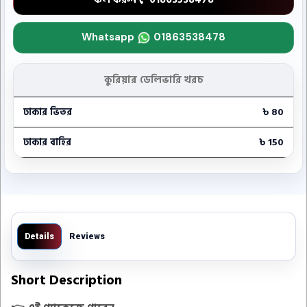
Whatsapp
01863538478
কুরিয়ার ডেলিভারি খরচ
ঢাকার ভিতর
৳ 80
ঢাকার বাহির
৳ 150
Details
Reviews
Short Description