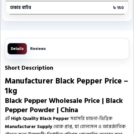
ঢাকার বাহির
৳ 150
Details
Reviews
Short Description
Manufacturer Black Pepper Price –
1kg
Black Pepper Wholesale Price | Black
Pepper Powder | China
এই
High Quality Black Pepper
সরাসরি চায়না-ভিত্তিক
Manufacturer Supply
থেকে প্রাপ্ত, যা হোলসেল ও আন্তর্জাতিক