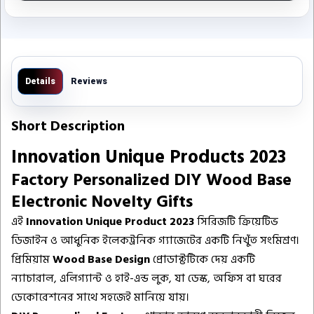
Details
Reviews
Short Description
Innovation Unique Products 2023
Factory Personalized DIY Wood Base
Electronic Novelty Gifts
এই
Innovation Unique Product 2023
সিরিজটি ক্রিয়েটিভ
ডিজাইন ও আধুনিক ইলেকট্রনিক গ্যাজেটের একটি নিখুঁত সংমিশ্রণ।
প্রিমিয়াম
Wood Base Design
প্রোডাক্টটিকে দেয় একটি
ন্যাচারাল, এলিগ্যান্ট ও হাই-এন্ড লুক, যা ডেস্ক, অফিস বা ঘরের
ডেকোরেশনের সাথে সহজেই মানিয়ে যায়।